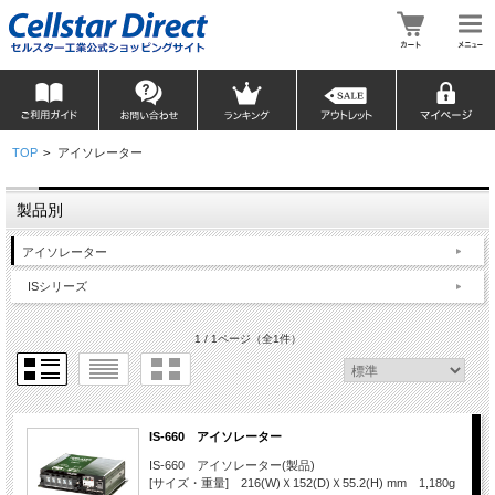
TOP
>
アイソレーター
製品別
アイソレーター
ISシリーズ
1 / 1ページ
（全1件）
IS-660 アイソレーター
IS-660 アイソレーター(製品)
[サイズ・重量] 216(W)Ｘ152(D)Ｘ55.2(H) mm 1,180g