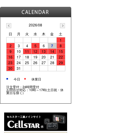
2026/08
日
月
火
水
木
金
土
1
2
3
4
5
6
7
8
9
10
11
12
13
14
15
16
17
18
19
20
21
22
23
24
25
26
27
28
29
30
31
■
■
今日
休業日
注文受付：24時間受付
お問合せ対応：10時～17時(土日祝・休
業日を除く)