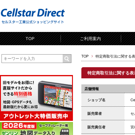
TOP
ご利用案内
TOP
特定商取引法に関する
特定商取引法に関する表
店舗情報
ショップ名
Ce
販売業者
セ
販売責任者
宮