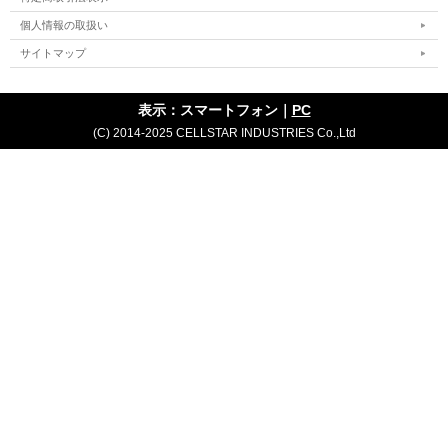
個人情報の取扱い
サイトマップ
表示：スマートフォン｜
PC
(C) 2014-2025 CELLSTAR INDUSTRIES Co.,Ltd