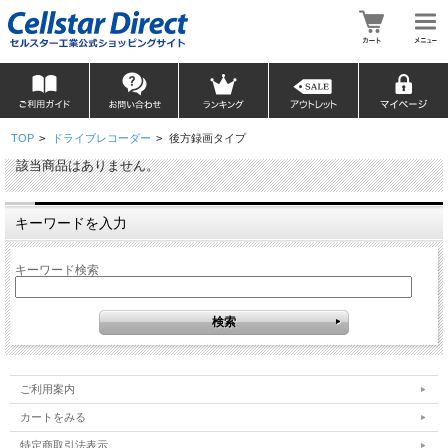
TOP
>
ドライブレコーダー
>
後方録画タイプ
該当商品はありません。
キーワードを入力
キーワード検索
ご利用案内
カートをみる
特定商取引法表示