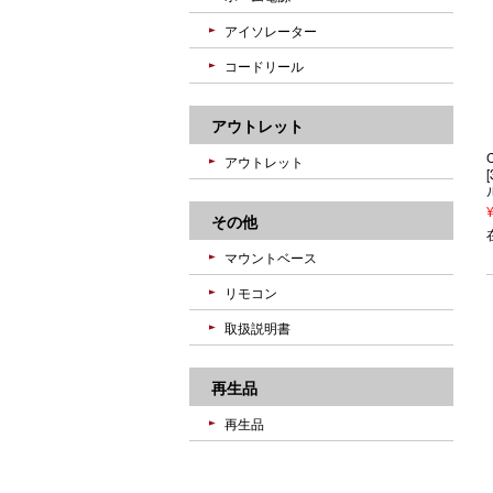
アイソレーター
コードリール
アウトレット
アウトレット
その他
マウントベース
リモコン
取扱説明書
再生品
再生品