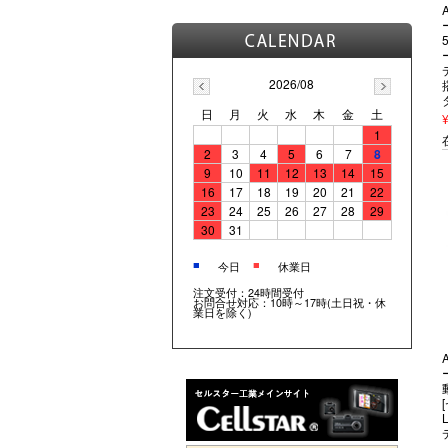
2026/08
日
月
火
水
木
金
土
1
2
3
4
5
6
7
8
9
10
11
12
13
14
15
16
17
18
19
20
21
22
23
24
25
26
27
28
29
30
31
■
■
今日
休業日
注文受付：24時間受付
お問合せ対応：10時～17時(土日祝・休
業日を除く)