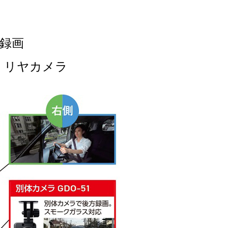
°録画
・リヤカメラ