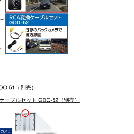
DO-51（別売）
ケーブルセット GDO-52（別売）