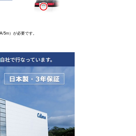
A/5m）が必要です。