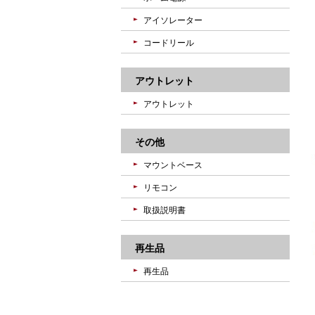
アイソレーター
コードリール
アウトレット
アウトレット
その他
マウントベース
リモコン
取扱説明書
再生品
再生品