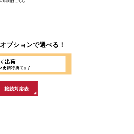
ての詳細はこちら
もオプションで選べる！