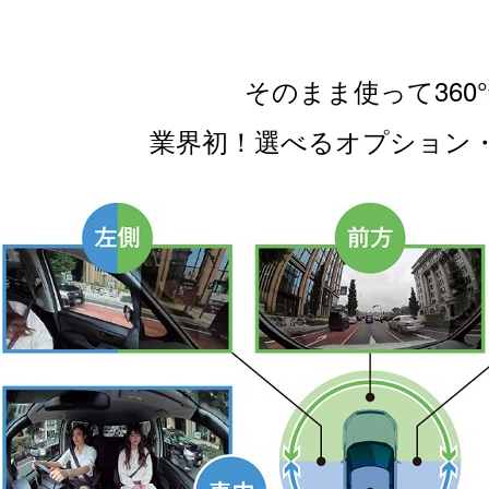
そのまま使って360
業界初！選べるオプション