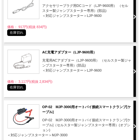
アクセサリープラグ用DCコード（LJP-9600用） （セル
スター製ジャンプスターター専用）(部品)
＜対応ジャンプスターター＞LJP-9600
価格： 917円(税抜 834円)
在庫切れ
AC充電アダプター（LJP-9600用）
充電用ACアダプター（LJP-9600用） （セルスター製ジャ
ンプスターター専用）(部品)
＜対応ジャンプスターター＞LJP-9600
価格： 3,117円(税抜 2,834円)
在庫切れ
OP-02 MJP-3000用オートバイ接続スマートクランプ[ケ
ーブル]
OP-02 MJP-3000用オートバイ接続スマートクランプ[ケ
ーブル]（セルスター製ジャンプスターター専用）(オプシ
ョン)
＜対応ジャンプスターター＞MJP-3000