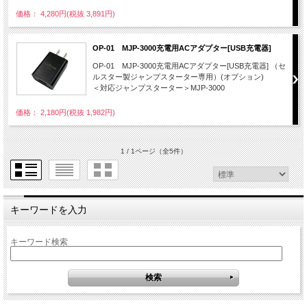
価格： 4,280円(税抜 3,891円)
OP-01 MJP-3000充電用ACアダプター[USB充電器]
OP-01 MJP-3000充電用ACアダプター[USB充電器] （セ
ルスター製ジャンプスターター専用）(オプション)
＜対応ジャンプスターター＞MJP-3000
価格： 2,180円(税抜 1,982円)
1 / 1ページ
（全5件）
キーワードを入力
キーワード検索