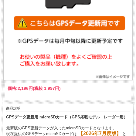
価格:
2,196円
(税抜 1,997円)
商品説明
GPSデータ更新用 microSDカード（GPS搭載モデル レーダー用）
最新版のGPS更新データが入ったmicroSDカードとなります。
【2026年7月度版】
現在提供のGPSデータmicroSDカードは
と