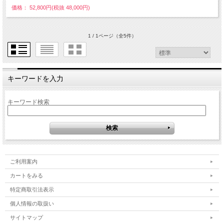
価格： 52,800円(税抜 48,000円)
1 / 1ページ
（全5件）
キーワードを入力
キーワード検索
ご利用案内
カートをみる
特定商取引法表示
個人情報の取扱い
サイトマップ