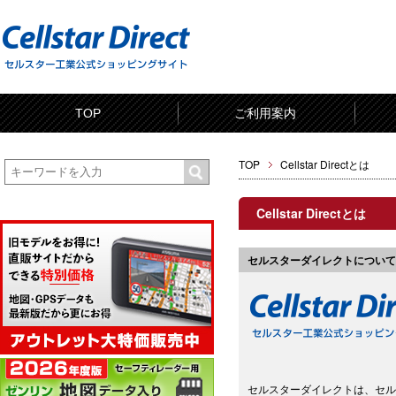
TOP
ご利用案内
TOP
Cellstar Directとは
Cellstar Directとは
セルスターダイレクトについて
セルスターダイレクトは、セル