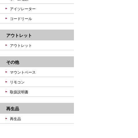
アイソレーター
コードリール
アウトレット
アウトレット
その他
マウントベース
リモコン
取扱説明書
再生品
再生品