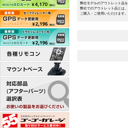
弊社モデルのアウトレット品を
弊社でのアウトレット品とは、
ご購入・ご使用いただけます。