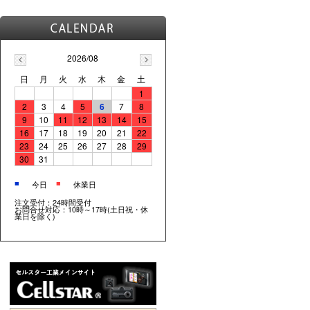
2026/08
日
月
火
水
木
金
土
1
2
3
4
5
6
7
8
9
10
11
12
13
14
15
16
17
18
19
20
21
22
23
24
25
26
27
28
29
30
31
■
■
今日
休業日
注文受付：24時間受付
お問合せ対応：10時～17時(土日祝・休
業日を除く)