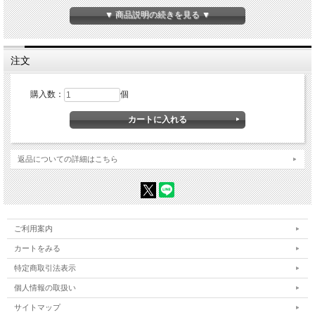
▼ 商品説明の続きを見る ▼
注文
購入数：
個
返品についての詳細はこちら
ご利用案内
カートをみる
特定商取引法表示
個人情報の取扱い
サイトマップ