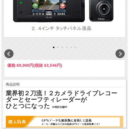
価格:
69,900円
(税抜 63,546円)
商品説明
業界初２刀流！２カメラドライブレコー
ダーとセーフティレーダーが
ひとつになった
※特許出願中