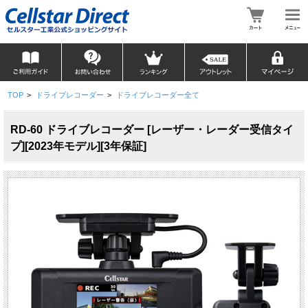
TOP
>
ドライブレコーダー
>
ドライブレコーダー全て
RD-60 ドライブレコーダー [レーザー・レーダー受信タイ
プ][2023年モデル][3年保証]