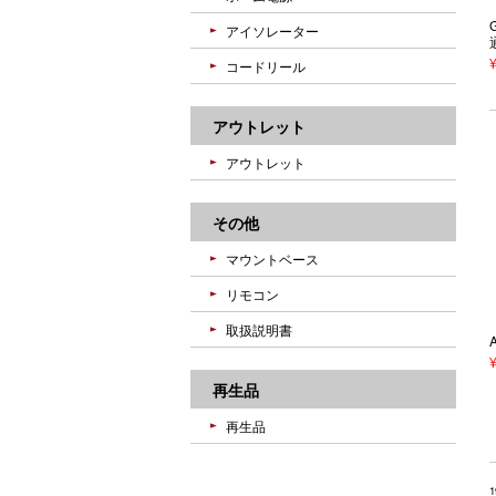
アイソレーター
コードリール
アウトレット
アウトレット
その他
マウントベース
リモコン
取扱説明書
再生品
再生品