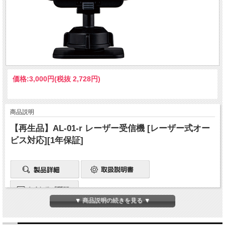
価格:
3,000円
(税抜 2,728円)
商品説明
【再生品】AL-01-r レーザー受信機 [レーザー式オー
ビス対応][1年保証]
▼ 商品説明の続きを見る ▼