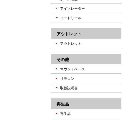
アイソレーター
コードリール
アウトレット
アウトレット
その他
マウントベース
リモコン
取扱説明書
再生品
再生品