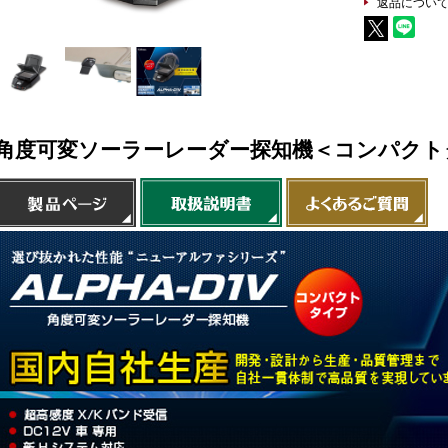
返品につい
角度可変ソーラーレーダー探知機＜コンパクト