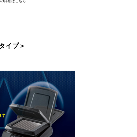
ての詳細はこちら
タイプ＞