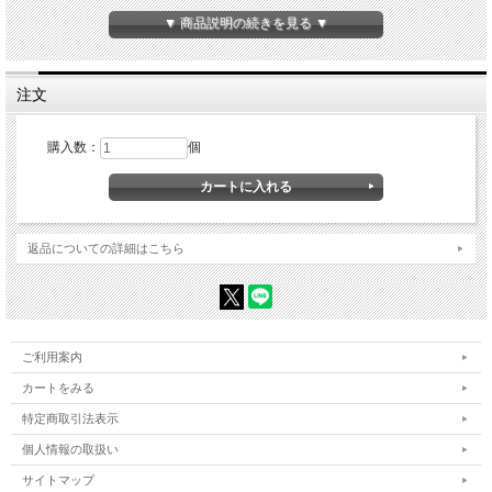
▼ 商品説明の続きを見る ▼
注文
購入数：
個
返品についての詳細はこちら
ご利用案内
カートをみる
特定商取引法表示
個人情報の取扱い
サイトマップ