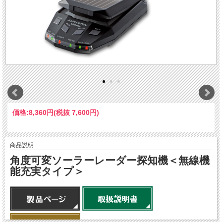
価格:
8,360円
(税抜 7,600円)
商品説明
角度可変ソーラーレーダー探知機＜無線機
能充実タイプ＞