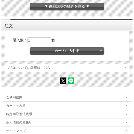
▼ 商品説明の続きを見る ▼
注文
購入数：
個
返品についての詳細はこちら
ご利用案内
カートをみる
特定商取引法表示
個人情報の取扱い
サイトマップ