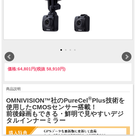
価格:
64,801円
(税抜 58,910円)
商品説明
®
OMNIVISION™社のPureCel
Plus技術を
使用したCMOSセンサー搭載！
前後録画もできる・鮮明で見やすいデジ
タルインナーミラー