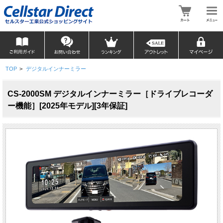
TOP
>
デジタルインナーミラー
CS-2000SM デジタルインナーミラー［ドライブレコーダ
ー機能］[2025年モデル][3年保証]