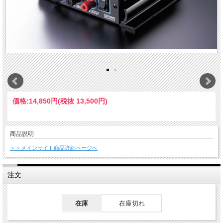
価格:
14,850円
(税抜 13,500円)
商品説明
＞＞メインサイト商品詳細ページへ
注文
在庫
在庫切れ