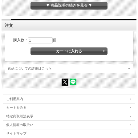
▼ 商品説明の続きを見る ▼
注文
購入数：
個
返品についての詳細はこちら
初めてでも安心のカンタン操作！
ご利用案内
カートをみる
特定商取引法表示
個人情報の取扱い
サイトマップ