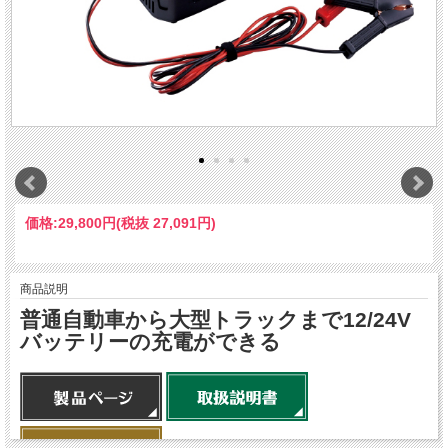
価格:
29,800円
(税抜 27,091円)
商品説明
普通自動車から大型トラックまで12/24V
バッテリーの充電ができる