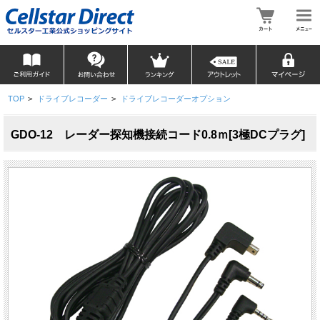
TOP
>
ドライブレコーダー
>
ドライブレコーダーオプション
GDO-12 レーダー探知機接続コード0.8ｍ[3極DCプラグ]