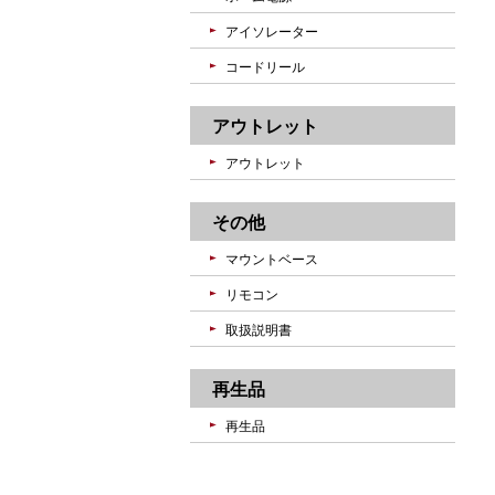
アイソレーター
コードリール
アウトレット
アウトレット
その他
マウントベース
リモコン
取扱説明書
再生品
再生品