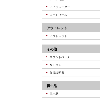
アイソレーター
コードリール
アウトレット
アウトレット
その他
マウントベース
リモコン
取扱説明書
再生品
再生品