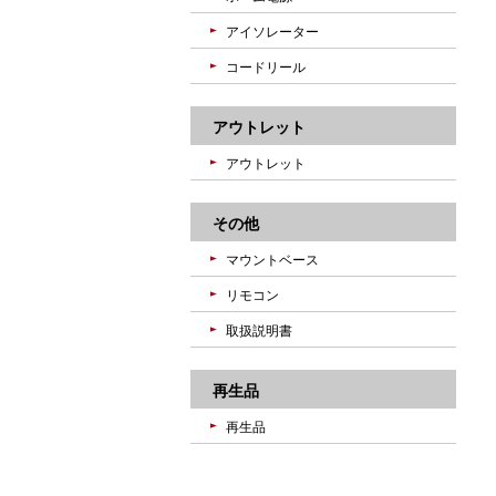
アイソレーター
コードリール
アウトレット
アウトレット
その他
マウントベース
リモコン
取扱説明書
再生品
再生品