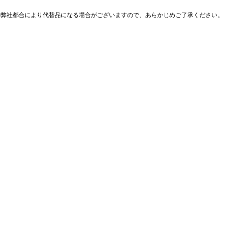
※弊社都合により代替品になる場合がございますので、あらかじめご了承ください。