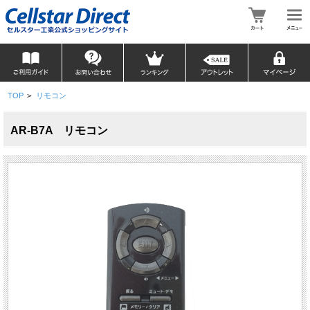
TOP
>
リモコン
AR-B7A リモコン