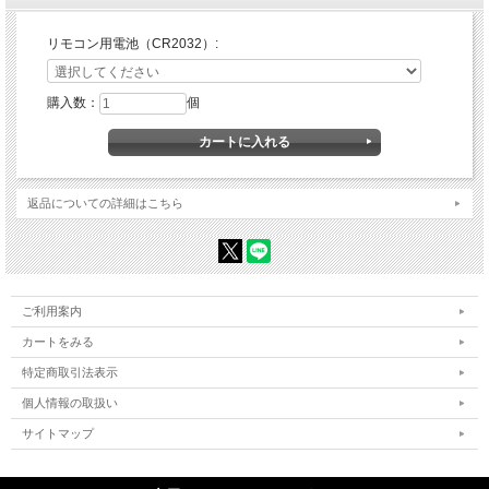
リモコン用電池（CR2032）:
購入数：
個
返品についての詳細はこちら
ご利用案内
カートをみる
特定商取引法表示
個人情報の取扱い
サイトマップ