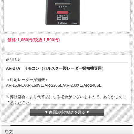
価格:
1,650円
(税抜 1,500円)
商品説明
AR-B7A リモコン（セルスター製レーダー探知機専用）
＜対応レーダー探知機＞
AR-150FE/AR-160VE/AR-220SE/AR-230XE/AR-240SE
※弊社都合により代替品になる場合がございますので、あらかじめご
了承ください。
▼ 商品説明の続きを見る ▼
注文