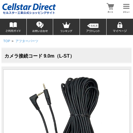
TOP
>
アフターパーツ
カメラ接続コード 9.0m（L-ST）