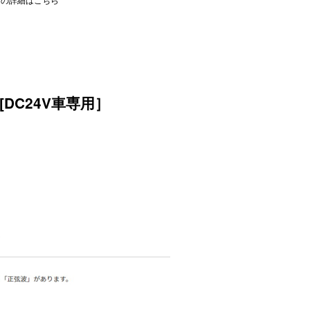
DC24V車専用］