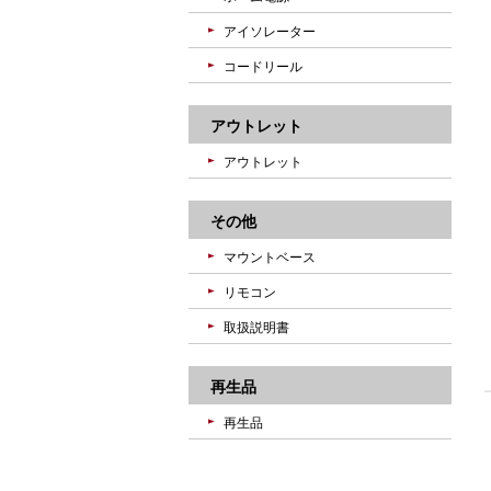
アイソレーター
コードリール
アウトレット
アウトレット
その他
マウントベース
リモコン
取扱説明書
再生品
再生品