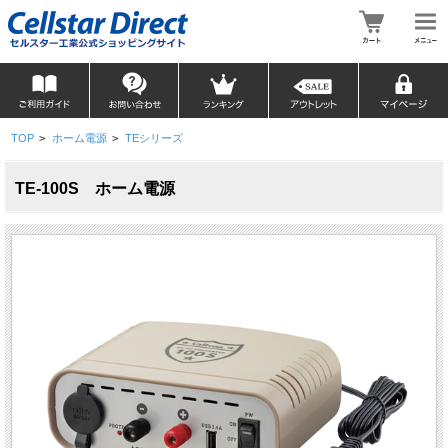
TOP
>
ホーム電源
>
TEシリーズ
TE-100S ホーム電源