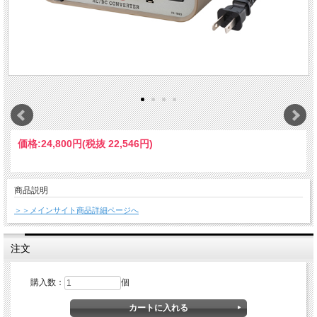
価格:
24,800円
(税抜 22,546円)
商品説明
＞＞メインサイト商品詳細ページへ
注文
購入数：
個