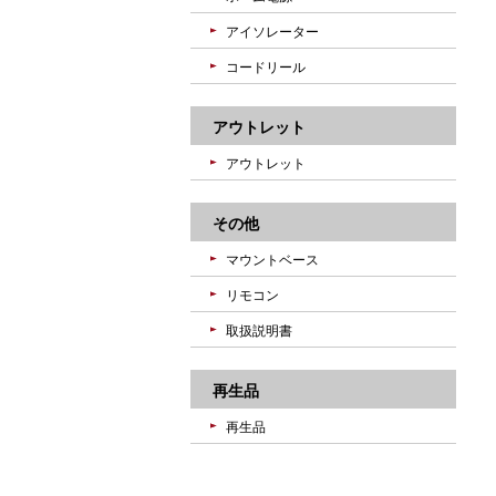
アイソレーター
コードリール
アウトレット
アウトレット
その他
マウントベース
リモコン
取扱説明書
再生品
再生品