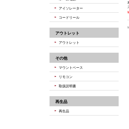
アイソレーター
コードリール
アウトレット
アウトレット
その他
マウントベース
リモコン
取扱説明書
再生品
再生品