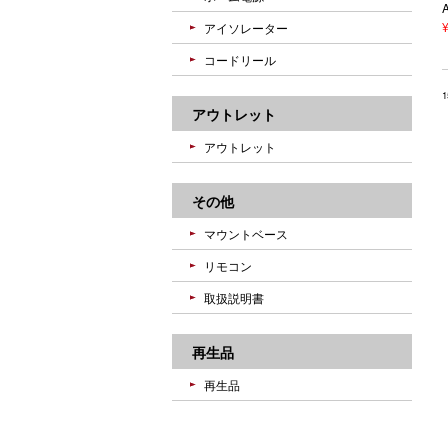
アイソレーター
コードリール
アウトレット
アウトレット
その他
マウントベース
リモコン
取扱説明書
再生品
再生品