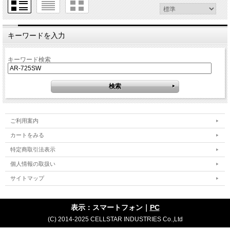
キーワードを入力
キーワード検索
ご利用案内
カートをみる
特定商取引法表示
個人情報の取扱い
サイトマップ
表示：スマートフォン｜
PC
(C) 2014-2025 CELLSTAR INDUSTRIES Co.,Ltd