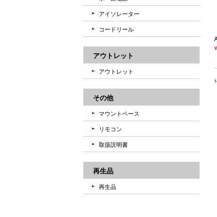
アイソレーター
コードリール
アウトレット
アウトレット
その他
マウントベース
リモコン
取扱説明書
再生品
再生品