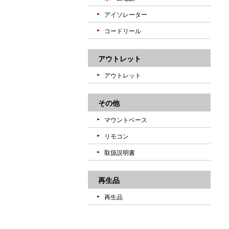
アイソレーター
コードリール
アウトレット
アウトレット
その他
マウントベース
リモコン
取扱説明書
再生品
再生品