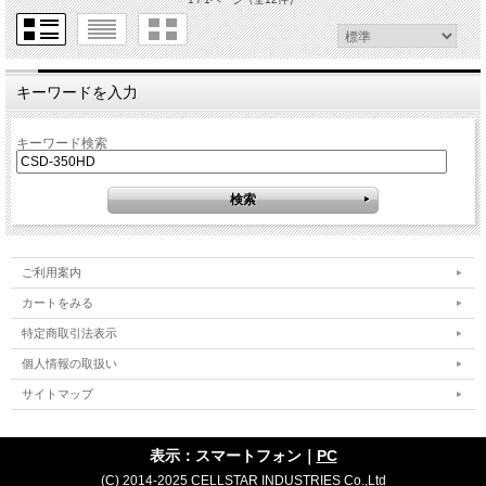
キーワードを入力
キーワード検索
ご利用案内
カートをみる
特定商取引法表示
個人情報の取扱い
サイトマップ
表示：スマートフォン｜
PC
(C) 2014-2025 CELLSTAR INDUSTRIES Co.,Ltd