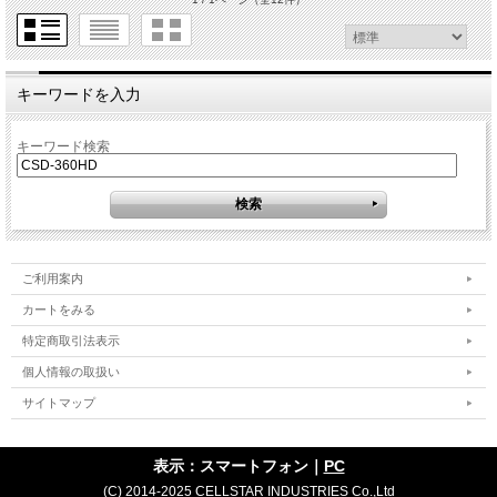
キーワードを入力
キーワード検索
ご利用案内
カートをみる
特定商取引法表示
個人情報の取扱い
サイトマップ
表示：スマートフォン｜
PC
(C) 2014-2025 CELLSTAR INDUSTRIES Co.,Ltd