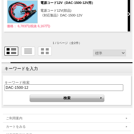
電源コード12V（DAC-1500-12V用）
電源コード12V(部品)
《対応製品》DAC-1500-12V
価格： 6,783円(税抜 6,167円)
1 / 1ページ
（全2件）
キーワードを入力
キーワード検索
ご利用案内
カートをみる