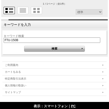
1 / 1ページ
（全1件）
キーワードを入力
キーワード検索
ご利用案内
カートをみる
特定商取引法表示
個人情報の取扱い
サイトマップ
表示：スマートフォン｜
PC