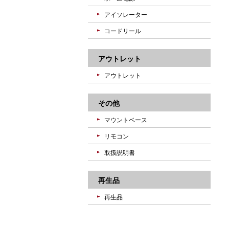
アイソレーター
コードリール
アウトレット
アウトレット
その他
マウントベース
リモコン
取扱説明書
再生品
再生品