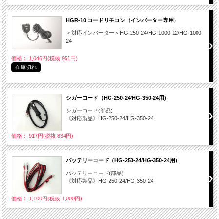
HGR-10 コードリモコン（インバーター専用）
＜対応インバーター＞HG-250-24/HG-1000-12/HG-1000-
24
価格： 1,046円(税抜 951円)
在庫切れ
シガーコード（HG-250-24/HG-350-24用)
シガーコード(部品)
《対応製品》HG-250-24/HG-350-24
価格： 917円(税抜 834円)
バッテリーコード（HG-250-24/HG-350-24用）
バッテリーコード(部品)
《対応製品》HG-250-24/HG-350-24
価格： 1,100円(税抜 1,000円)