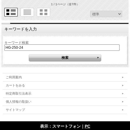
1 / 1ページ
（全7件）
キーワードを入力
キーワード検索
ご利用案内
カートをみる
特定商取引法表示
個人情報の取扱い
サイトマップ
表示：スマートフォン｜
PC