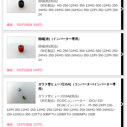
陸端[黒](部品)
《対応製品》HG-250-12/HG-350-12/HG-500-12/HG-250-
24/HG-350-24/HG-500-24/HGU-350-12/PI-350-12/PI-350-
24
価格： 550円(税抜 500円)
陸端[赤]（インバーター専用）
陸端[赤](部品)
《対応製品》HG-250-12/HG-350-12/HG-500-12/HG-250-
24/HG-350-24/HG-500-24/HGU-350-12/PI-350-12/PI-350-
24
価格： 550円(税抜 500円)
ガラス管ヒューズ[15A]（コンバーター/インバーター専
用）
ガラス管ヒューズ[15A](部品)
《対応製品》DC/DCコンバーター：/DCU-310
DC/ACインバーター：PI-350-24/PI-150-
12/PI-350-12HG-150-12/HG-250-12/HG-350-12/HG-250-24/HG-350-24/HGU-
150-12/HGU-350-12/FTU-90B/FTU-100B/FTU-150B/MPU-150B
価格： 183円(税抜 167円)