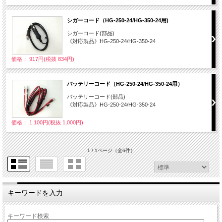
シガーコード（HG-250-24/HG-350-24用)
シガーコード(部品)
《対応製品》HG-250-24/HG-350-24
価格： 917円(税抜 834円)
バッテリーコード（HG-250-24/HG-350-24用）
バッテリーコード(部品)
《対応製品》HG-250-24/HG-350-24
価格： 1,100円(税抜 1,000円)
1 / 1ページ
（全6件）
キーワードを入力
キーワード検索