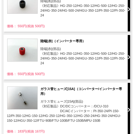
陸端[黒](部品)
《対応製品》HG-250-12/HG-350-12/HG-500-12/HG-250-
24/HG-350-24/HG-500-24/HGU-350-12/PI-350-12/PI-350-
24
価格： 550円(税抜 500円)
陸端[赤]（インバーター専用）
陸端[赤](部品)
《対応製品》HG-250-12/HG-350-12/HG-500-12/HG-250-
24/HG-350-24/HG-500-24/HGU-350-12/PI-350-12/PI-350-
24
価格： 550円(税抜 500円)
ガラス管ヒューズ[15A]（コンバーター/インバーター専
用）
ガラス管ヒューズ[15A](部品)
《対応製品》DC/DCコンバーター：/DCU-310
DC/ACインバーター：PI-350-24/PI-150-
12/PI-350-12HG-150-12/HG-250-12/HG-350-12/HG-250-24/HG-350-24/HGU-
150-12/HGU-350-12/FTU-90B/FTU-100B/FTU-150B/MPU-150B
価格： 183円(税抜 167円)