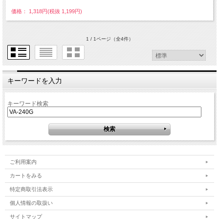
価格： 1,318円(税抜 1,199円)
1 / 1ページ
（全4件）
キーワードを入力
キーワード検索
ご利用案内
カートをみる
特定商取引法表示
個人情報の取扱い
サイトマップ