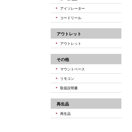
アイソレーター
コードリール
アウトレット
アウトレット
その他
マウントベース
リモコン
取扱説明書
再生品
再生品