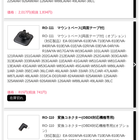
225A/AR-926AW/AR-126A/AR-W88LA/AR-49LA/AR-38LC
価格： 2,017円(税抜 1,834円)
RO-111 マウントベース[両面テープ付]
RO-111 マウントベース[両面テープ付]（オプション）
《対応製品》EA-001W/VA-610E/VA-710E/VA-810E/VA-
840R/VA-910E/VA-01E/VA-02R/VA-03E/VA-04R/YA-
R18A/YA-W17GA/YA-W19GA/AR-101LA/AR-111EA/AR-
121RA/AR-151GA/AR-202GA/AR-212EA/AR-222RA/AR-252GA/AR-303GA/AR-
313EA/AR-333RA/AR-353GA/AR-11EA/AR-41GA/AR-W51GA/AR-W81GA/AR-
13EA/AR-43GA/AR-W53GA/AR-W83GA/AR-45GA/AR-W55GA/R-W86LA/AR-
1/AR-2/AR-35EC/AR-36LC/AR-46LA/AR-3/AR-33/AR-37LC/AR-47LA/AR-
W87LA/AR-48LA/AR-333/CA-D01R/AR-824AW/AR-925AW/AR-125A/AR-
325AW/AR-225A/AR-926AW/AR-126A/AR-W88LA/AR-49LA/AR-38LC
価格： 815円(税抜 741円)
在庫切れ
RO-110 変換コネクター(OBDII対応機種専用)
RO-110 変換コネクター(OBDII対応機種専用)(オプショ
ン)
《対応製品》EA-001W/VA-610E/VA-710E/VA-810E/VA-