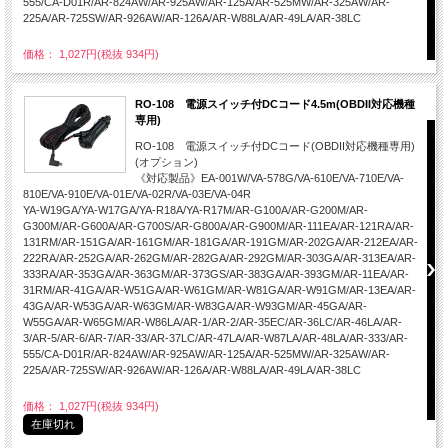
555/CA-D01R/AR-824AW/AR-925AW/AR-125A/AR-525MW/AR-325AW/AR-
225A/AR-725SW/AR-926AW/AR-126A/AR-W88LA/AR-49LA/AR-38LC
価格： 1,027円(税抜 934円)
RO-108 電源スイッチ付DCコード4.5m(OBDII対応機種
専用)
RO-108 電源スイッチ付DCコード(OBDII対応機種専用)
(オプション)
《対応製品》EA-001W/VA-578G/VA-610E/VA-710E/VA-
810E/VA-910E/VA-01E/VA-02R/VA-03E/VA-04R
YA-W19GA/YA-W17GA/YA-R18A/YA-R17M/AR-G100A/AR-G200M/AR-
G300M/AR-G600A/AR-G700S/AR-G800A/AR-G900M/AR-111EA/AR-121RA/AR-
131RM/AR-151GA/AR-161GM/AR-181GA/AR-191GM/AR-202GA/AR-212EA/AR-
222RA/AR-252GA/AR-262GM/AR-282GA/AR-292GM/AR-303GA/AR-313EA/AR-
333RA/AR-353GA/AR-363GM/AR-373GS/AR-383GA/AR-393GM/AR-11EA/AR-
31RM/AR-41GA/AR-W51GA/AR-W61GM/AR-W81GA/AR-W91GM/AR-13EA/AR-
43GA/AR-W53GA/AR-W63GM/AR-W83GA/AR-W93GM/AR-45GA/AR-
W55GA/AR-W65GM/AR-W86LA/AR-1/AR-2/AR-35EC/AR-36LC/AR-46LA/AR-
3/AR-5/AR-6/AR-7/AR-33/AR-37LC/AR-47LA/AR-W87LA/AR-48LA/AR-333/AR-
555/CA-D01R/AR-824AW/AR-925AW/AR-125A/AR-525MW/AR-325AW/AR-
225A/AR-725SW/AR-926AW/AR-126A/AR-W88LA/AR-49LA/AR-38LC
価格： 1,027円(税抜 934円)
在庫切れ