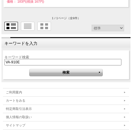
価格： 183円(税抜 167円)
1 / 1ページ
（全9件）
キーワードを入力
キーワード検索
ご利用案内
カートをみる
特定商取引法表示
個人情報の取扱い
サイトマップ