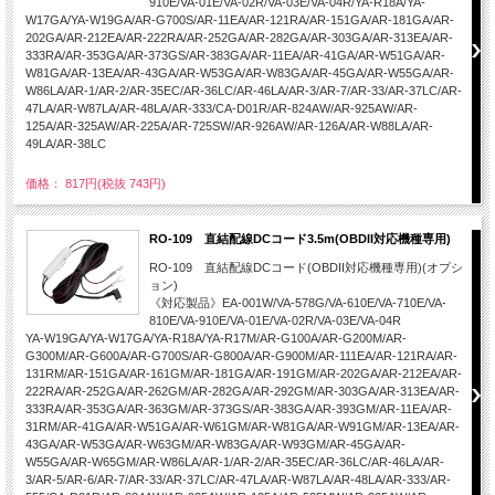
910E/VA-01E/VA-02R/VA-03E/VA-04R/YA-R18A/YA-
W17GA/YA-W19GA/AR-G700S/AR-11EA/AR-121RA/AR-151GA/AR-181GA/AR-
202GA/AR-212EA/AR-222RA/AR-252GA/AR-282GA/AR-303GA/AR-313EA/AR-
333RA/AR-353GA/AR-373GS/AR-383GA/AR-11EA/AR-41GA/AR-W51GA/AR-
W81GA/AR-13EA/AR-43GA/AR-W53GA/AR-W83GA/AR-45GA/AR-W55GA/AR-
W86LA/AR-1/AR-2/AR-35EC/AR-36LC/AR-46LA/AR-3/AR-7/AR-33/AR-37LC/AR-
47LA/AR-W87LA/AR-48LA/AR-333/CA-D01R/AR-824AW/AR-925AW/AR-
125A/AR-325AW/AR-225A/AR-725SW/AR-926AW/AR-126A/AR-W88LA/AR-
49LA/AR-38LC
価格： 817円(税抜 743円)
RO-109 直結配線DCコード3.5m(OBDII対応機種専用)
RO-109 直結配線DCコード(OBDII対応機種専用)(オプシ
ョン)
《対応製品》EA-001W/VA-578G/VA-610E/VA-710E/VA-
810E/VA-910E/VA-01E/VA-02R/VA-03E/VA-04R
YA-W19GA/YA-W17GA/YA-R18A/YA-R17M/AR-G100A/AR-G200M/AR-
G300M/AR-G600A/AR-G700S/AR-G800A/AR-G900M/AR-111EA/AR-121RA/AR-
131RM/AR-151GA/AR-161GM/AR-181GA/AR-191GM/AR-202GA/AR-212EA/AR-
222RA/AR-252GA/AR-262GM/AR-282GA/AR-292GM/AR-303GA/AR-313EA/AR-
333RA/AR-353GA/AR-363GM/AR-373GS/AR-383GA/AR-393GM/AR-11EA/AR-
31RM/AR-41GA/AR-W51GA/AR-W61GM/AR-W81GA/AR-W91GM/AR-13EA/AR-
43GA/AR-W53GA/AR-W63GM/AR-W83GA/AR-W93GM/AR-45GA/AR-
W55GA/AR-W65GM/AR-W86LA/AR-1/AR-2/AR-35EC/AR-36LC/AR-46LA/AR-
3/AR-5/AR-6/AR-7/AR-33/AR-37LC/AR-47LA/AR-W87LA/AR-48LA/AR-333/AR-