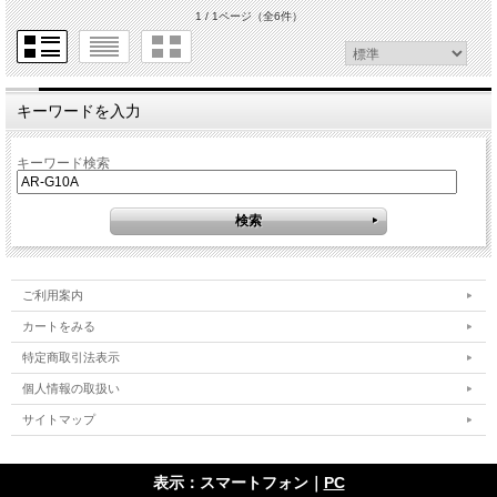
1 / 1ページ
（全6件）
キーワードを入力
キーワード検索
ご利用案内
カートをみる
特定商取引法表示
個人情報の取扱い
サイトマップ
表示：スマートフォン｜
PC