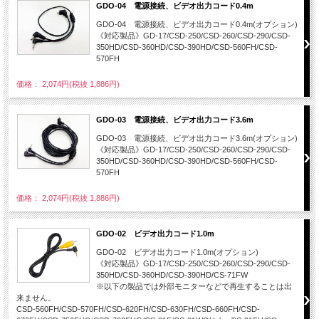
GDO-04 電源接続、ビデオ出力コード0.4m
GDO-04 電源接続、ビデオ出力コード0.4m(オプション)
《対応製品》GD-17/CSD-250/CSD-260/CSD-290/CSD-
350HD/CSD-360HD/CSD-390HD/CSD-560FH/CSD-
570FH
価格： 2,074円(税抜 1,886円)
GDO-03 電源接続、ビデオ出力コード3.6m
GDO-03 電源接続、ビデオ出力コード3.6m(オプション)
《対応製品》GD-17/CSD-250/CSD-260/CSD-290/CSD-
350HD/CSD-360HD/CSD-390HD/CSD-560FH/CSD-
570FH
価格： 2,074円(税抜 1,886円)
GDO-02 ビデオ出力コード1.0m
GDO-02 ビデオ出力コード1.0m(オプション)
《対応製品》GD-17/CSD-250/CSD-260/CSD-290/CSD-
350HD/CSD-360HD/CSD-390HD/CS-71FW
※以下の製品では外部モニターなどで再生することは出
来ません。
CSD-560FH/CSD-570FH/CSD-620FH/CSD-630FH/CSD-660FH/CSD-