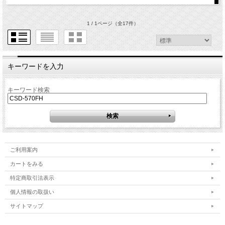
1 / 1ページ
（全17件）
キーワードを入力
キーワード検索
ご利用案内
カートをみる
特定商取引法表示
個人情報の取扱い
サイトマップ