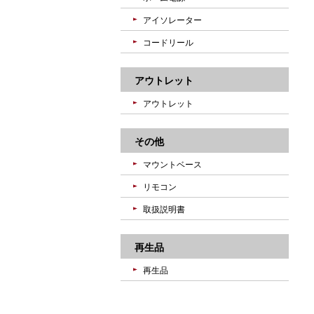
アイソレーター
コードリール
アウトレット
アウトレット
その他
マウントベース
リモコン
取扱説明書
再生品
再生品