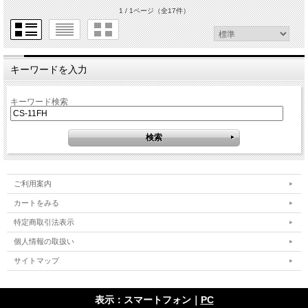
1 / 1ページ
（全17件）
キーワードを入力
キーワード検索
ご利用案内
カートをみる
特定商取引法表示
個人情報の取扱い
サイトマップ
表示：スマートフォン｜
PC