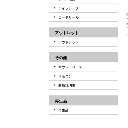
アイソレーター
コードリール
アウトレット
アウトレット
その他
マウントベース
リモコン
取扱説明書
再生品
再生品