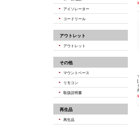
アイソレーター
コードリール
アウトレット
アウトレット
その他
マウントベース
リモコン
取扱説明書
再生品
再生品