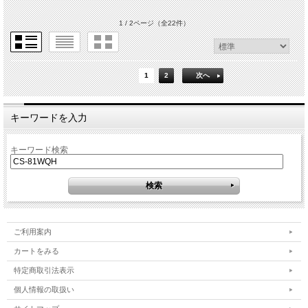
1 / 2ページ
（全22件）
1
2
次へ
キーワードを入力
キーワード検索
ご利用案内
カートをみる
特定商取引法表示
個人情報の取扱い