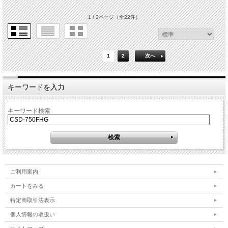
1 / 2ページ
（全22件）
1
2
次へ
キーワードを入力
キーワード検索
ご利用案内
カートをみる
特定商取引法表示
個人情報の取扱い