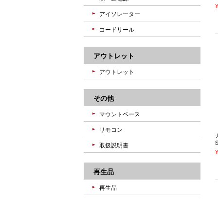
アイソレーター
コードリール
アウトレット
アウトレット
その他
マウントベース
リモコン
取扱説明書
再生品
再生品