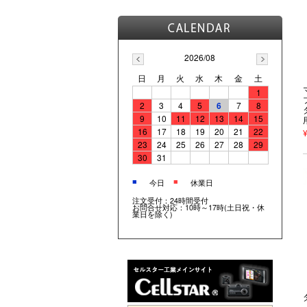
2026/08
日
月
火
水
木
金
土
1
2
3
4
5
6
7
8
9
10
11
12
13
14
15
16
17
18
19
20
21
22
23
24
25
26
27
28
29
30
31
■
■
今日
休業日
注文受付：24時間受付
お問合せ対応：10時～17時(土日祝・休
業日を除く)